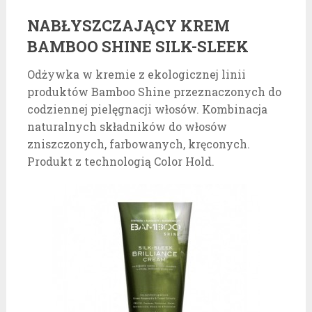
NABŁYSZCZAJĄCY KREM
BAMBOO SHINE SILK-SLEEK
Odżywka w kremie z ekologicznej linii
produktów Bamboo Shine przeznaczonych do
codziennej pielęgnacji włosów. Kombinacja
naturalnych składników do włosów
zniszczonych, farbowanych, kręconych.
Produkt z technologią Color Hold.