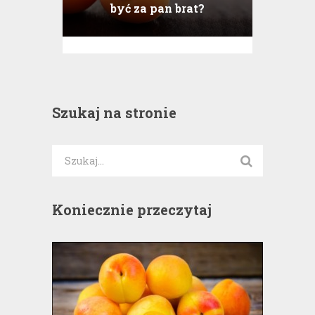
być za pan brat?
Szukaj na stronie
Koniecznie przeczytaj