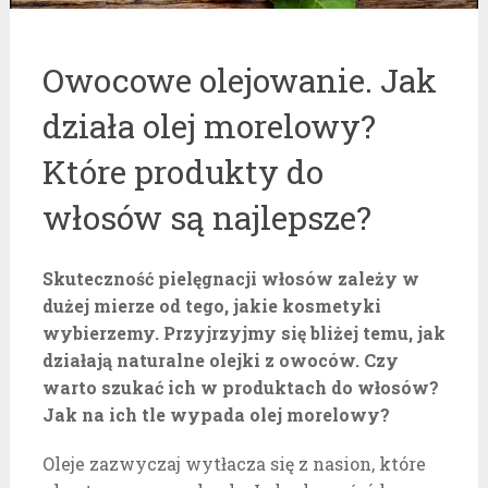
Owocowe olejowanie. Jak
działa olej morelowy?
Które produkty do
włosów są najlepsze?
Skuteczność pielęgnacji włosów zależy w
dużej mierze od tego, jakie kosmetyki
wybierzemy. Przyjrzyjmy się bliżej temu, jak
działają naturalne olejki z owoców. Czy
warto szukać ich w produktach do włosów?
Jak na ich tle wypada olej morelowy?
Oleje zazwyczaj wytłacza się z nasion, które