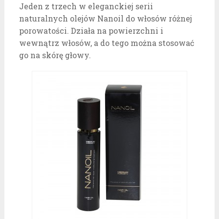
Jeden z trzech w eleganckiej serii
naturalnych olejów Nanoil do włosów różnej
porowatości. Działa na powierzchni i
wewnątrz włosów, a do tego można stosować
go na skórę głowy.